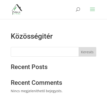
Közösségitér
Keresés
Recent Posts
Recent Comments
Nincs megjeleníthető bejegyzés.